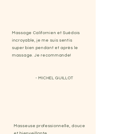
Massage Californien et Suédois
incroyable, je me suis sentis
super bien pendant et après le
massage. Je recommande!
- MICHEL GUILLOT
Masseuse professionnelle, douce
et bienveillante