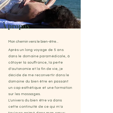
À propos
Mon chemin vers le bien-être...
Après un long voyage de 5 ans
dans le domaine paramédicale, à
côtoyer la souffrance, la perte
d'autonomie et la fin de vie, je
décide de me reconvertir dans le
domaine du bien être en passant
un cap esthétique et une formation
sur les massages.
L'univers du bien être va dans
cette continuité de ce qui m'a